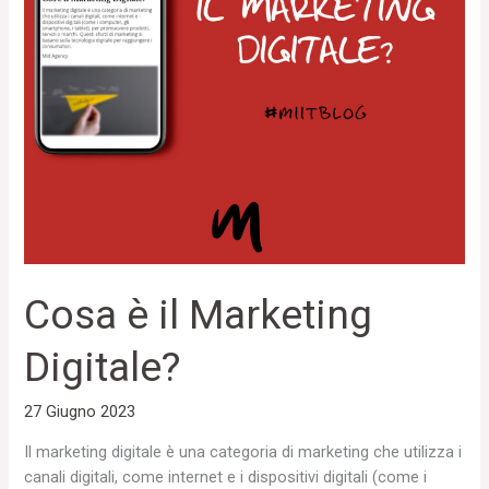
Cosa è il Marketing
Digitale?
27 Giugno 2023
Il marketing digitale è una categoria di marketing che utilizza i
canali digitali, come internet e i dispositivi digitali (come i