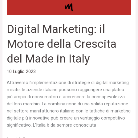
in
Italy
Digital Marketing: il
Motore della Crescita
del Made in Italy
10 Luglio 2023
Attraverso l’implementazione di strategie di digital marketing
mirate, le aziende italiane possono raggiungere una platea
più ampia di consumatori e accrescere la consapevolezza
del loro marchio. La combinazione di una solida reputazione
nel settore manifatturiero italiano con le tattiche di marketing
digitale più innovative può creare un vantaggio competitivo
significativo. L’Italia è da sempre conosciuta