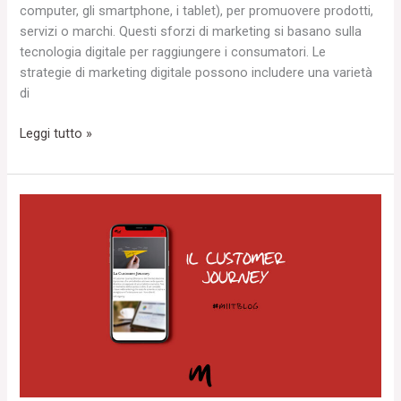
computer, gli smartphone, i tablet), per promuovere prodotti,
servizi o marchi. Questi sforzi di marketing si basano sulla
tecnologia digitale per raggiungere i consumatori. Le
strategie di marketing digitale possono includere una varietà
di
Leggi tutto »
Il
Customer
Journey