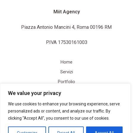
Miit Agency
Piazza Antonio Mancini 4, Roma 00196 RM
P.IVA 17530161003
Home
Servizi
Portfolio
Contatti
We value your privacy
Blog
We use cookies to enhance your browsing experience, serve
personalized ads or content, and analyze our traffic. By
clicking "Accept All", you consent to our use of cookies.