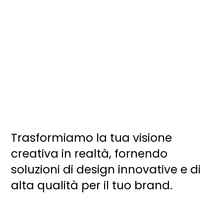
Trasformiamo la tua visione
creativa in realtà, fornendo
soluzioni di design innovative e di
alta qualità per il tuo brand.